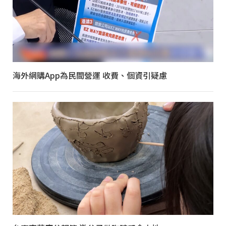
海外網購App為民間營運 收費、個資引疑慮