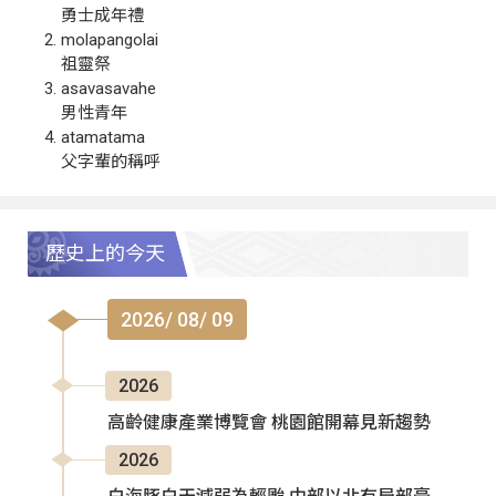
勇士成年禮
molapangolai
祖靈祭
asavasavahe
男性青年
atamatama
父字輩的稱呼
歷史上的今天
2026/ 08/ 09
2026
高齡健康產業博覽會 桃園館開幕見新趨勢
2026