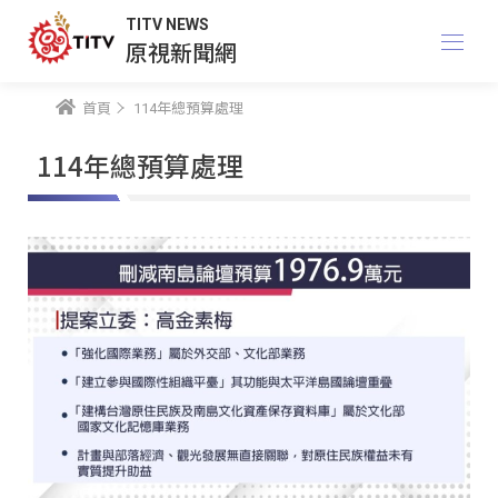
TITV NEWS
原視新聞網
首頁
114年總預算處理
114年總預算處理