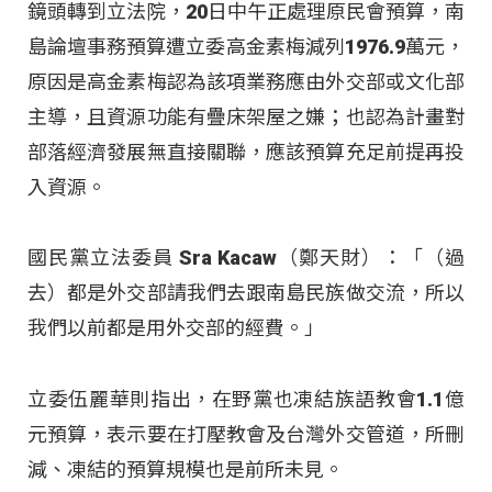
鏡頭轉到立法院，20日中午正處理原民會預算，南
島論壇事務預算遭立委高金素梅減列1976.9萬元，
原因是高金素梅認為該項業務應由外交部或文化部
主導，且資源功能有疊床架屋之嫌；也認為計畫對
部落經濟發展無直接關聯，應該預算充足前提再投
入資源。
國民黨立法委員 Sra Kacaw（鄭天財）：「（過
去）都是外交部請我們去跟南島民族做交流，所以
我們以前都是用外交部的經費。」
立委伍麗華則指出，在野黨也凍結族語教會1.1億
元預算，表示要在打壓教會及台灣外交管道，所刪
減、凍結的預算規模也是前所未見。