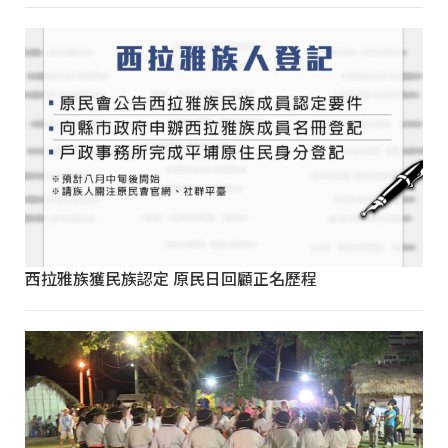
西拉雅族獲民族認定 原民日回顧正名歷程