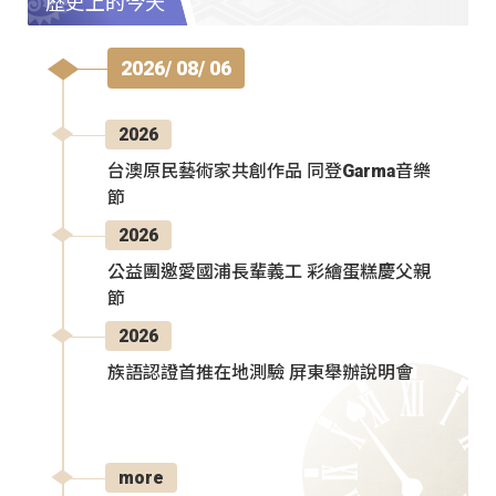
歷史上的今天
2026/ 08/ 06
2026
台澳原民藝術家共創作品 同登Garma音樂
節
2026
公益團邀愛國浦長輩義工 彩繪蛋糕慶父親
節
2026
族語認證首推在地測驗 屏東舉辦說明會
more