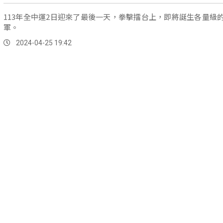
113年全中運2日迎來了最後一天，拳擊擂台上，即將誕生各量級
軍。
2024-04-25 19:42