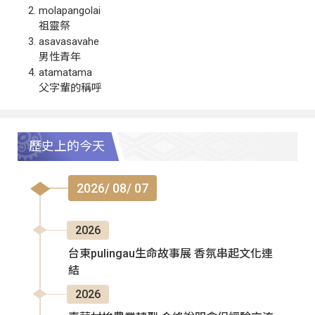
molapangolai
祖靈祭
asavasavahe
男性青年
atamatama
父字輩的稱呼
歷史上的今天
2026/ 08/ 07
2026
台東pulingau生命故事展 香氛串起文化連
結
2026