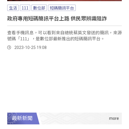
生活
111
數位部
短碼簡訊平台
政府專用短碼簡訊平台上路 供民眾辨識阻詐
查看手機訊息，可以看到來自總統蔡英文發送的簡訊，來源
號碼「111」，是數位部最新推出的短碼簡訊平台。
2023-10-25 19:08
最新新聞