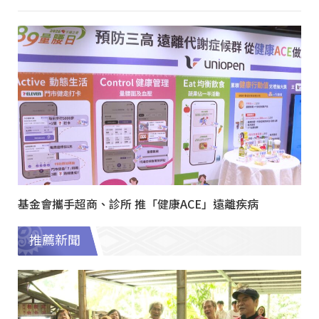
基金會攜手超商、診所 推「健康ACE」遠離疾病
推薦新聞