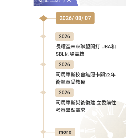
2026/ 08/ 07
2026
長耀盃未來聯盟開打 UBA和
SBL同場競技
2026
司馬庫斯校舍無照卡關22年
衝擊童受教權
2026
司馬庫斯災後復建 立委前往
考察盤點需求
more