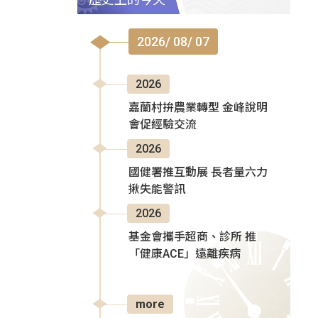
2026/ 08/ 07
2026
嘉蘭村拚農業轉型 金峰說明
會促經驗交流
2026
國健署推互動展 長者量六力
揪失能警訊
2026
基金會攜手超商、診所 推
「健康ACE」遠離疾病
more