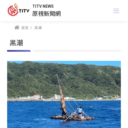
TITV NEWS
原視新聞網
首頁
黑潮
黑潮