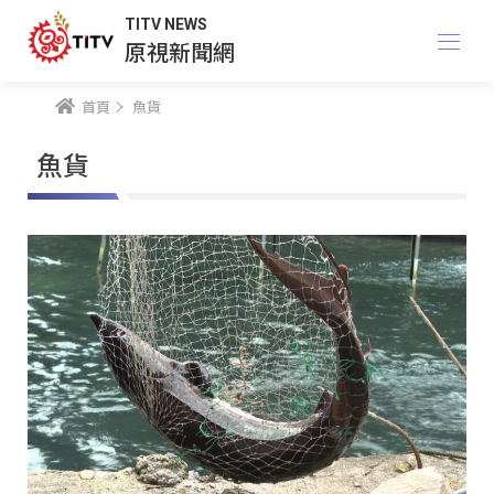
TITV NEWS
原視新聞網
首頁
魚貨
魚貨