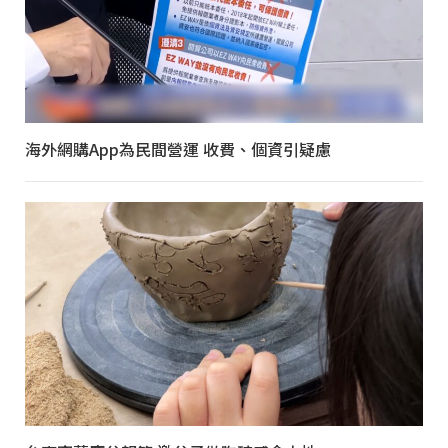
海外網購App為民間營運 收費、個資引疑慮