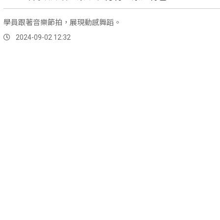
學員跟著音樂節拍，展現動感舞蹈。
2024-09-02 12:32