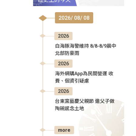
2026/ 08/ 08
2026
白海豚海警維持 8/8-8/9晨中
北部防豪雨
2026
海外網購App為民間營運 收
費、個資引疑慮
2026
台東窯藝慶父親節 邀父子做
陶碗感念土地
more