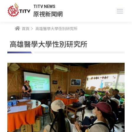
TITV NEWS
原視新聞網
首頁
高雄醫學大學性別研究所
高雄醫學大學性別研究所