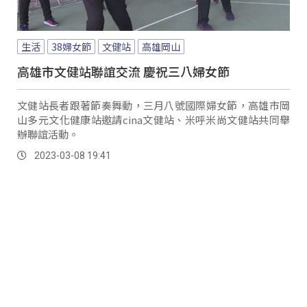
生活
38婦女節
文健站
高雄岡山
高雄市文健站聯誼交流 慶祝三八婦女節
文健站長者跟著節奏舞動，三月八號國際婦女節，高雄市岡
山多元文化健康站邀請cina文健站、米呼米尚文健站共同舉
辦聯誼活動。
2023-03-08 19:41