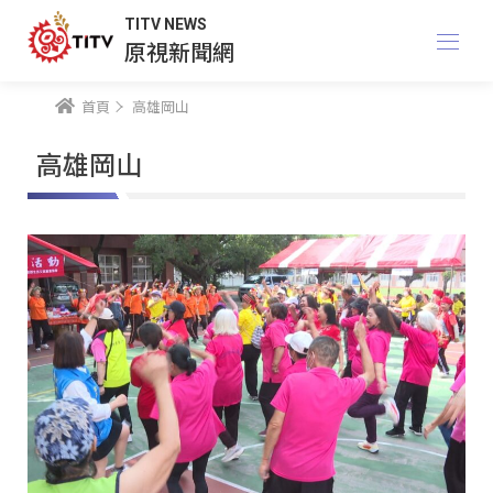
TITV NEWS
原視新聞網
首頁
高雄岡山
高雄岡山