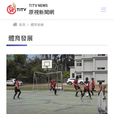
TITV NEWS
原視新聞網
首頁
體育發展
體育發展