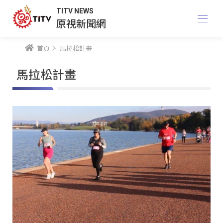
TITV NEWS
原視新聞網
首頁
馬拉松計畫
馬拉松計畫