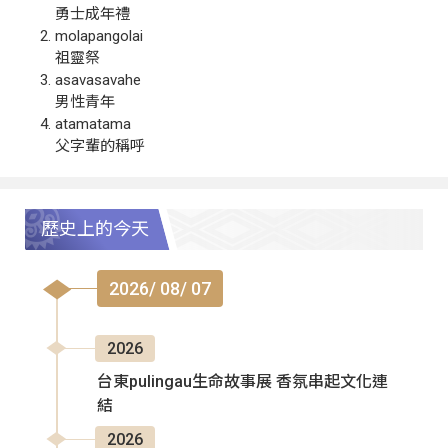
勇士成年禮
molapangolai
祖靈祭
asavasavahe
男性青年
atamatama
父字輩的稱呼
歷史上的今天
2026/ 08/ 07
2026
台東pulingau生命故事展 香氛串起文化連
結
2026