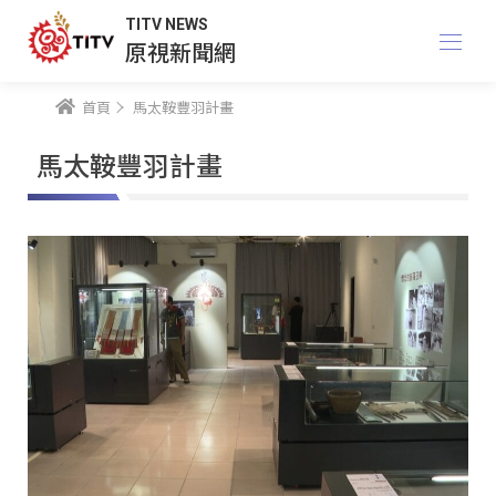
TITV NEWS
原視新聞網
首頁
馬太鞍豐羽計畫
馬太鞍豐羽計畫