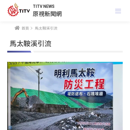
TITV NEWS
原視新聞網
首頁
馬太鞍溪引流
馬太鞍溪引流