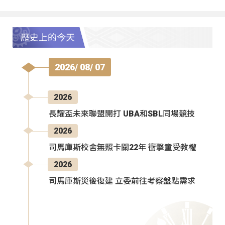
歷史上的今天
2026/ 08/ 07
2026
長耀盃未來聯盟開打 UBA和SBL同場競技
2026
司馬庫斯校舍無照卡關22年 衝擊童受教權
2026
司馬庫斯災後復建 立委前往考察盤點需求