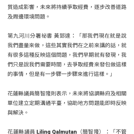
質造成影響，未來將持續爭取經費，逐步改善道路
及周邊環境問題。
第九河川分署祕書 黃郅達：「那我們現在就是說
我們盡量來做，這些其實我們在之前來講的話，就
有很多這種反映這個問題，我們早期就有發現，我
們只是說我們需要時間，去爭取經費來發包做這樣
的事情，但是有一步驟一步驟來進行這樣。」
花蓮縣議員簡智隆則表示，未來將協調縣府及相關
單位建立定期溝通平臺，協助地方問題能即時反映
與解決。
花蓮縣議員 Liling Qalmutan（簡智隆）：「不管