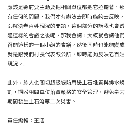
應該是縣府要主動要把相關單位都把它拉攏著，那
有任何的問題，我們才有辦法去即時能夠去反映，
跟解決老百姓現況的問題，這個部分的話我也會透
過這樣的會議之後呢，那我會請，大概就會請他們
召開這樣的一個小組的會議，然後同時也能夠變成
就是跟我們村長代表跟公所，即時能夠反映老百姓
現況。」
此外，族人也關切超級堤防周邊土石堆置與排水規
劃，期盼相關單位落實嚴格的安全管理，避免豪雨
期間發生土石流等二次災害。
責任編輯：王涵