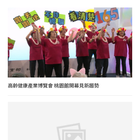
高齡健康產業博覽會 桃園館開幕見新趨勢