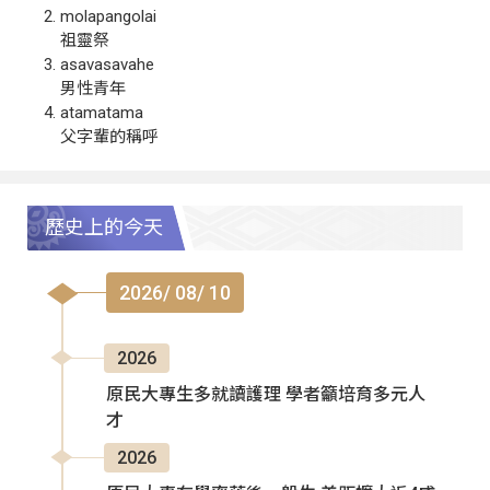
molapangolai
祖靈祭
asavasavahe
男性青年
atamatama
父字輩的稱呼
歷史上的今天
2026/ 08/ 10
2026
原民大專生多就讀護理 學者籲培育多元人
才
2026