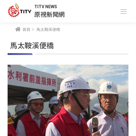
TITV NEWS
原視新聞網
首頁
馬太鞍溪便橋
馬太鞍溪便橋