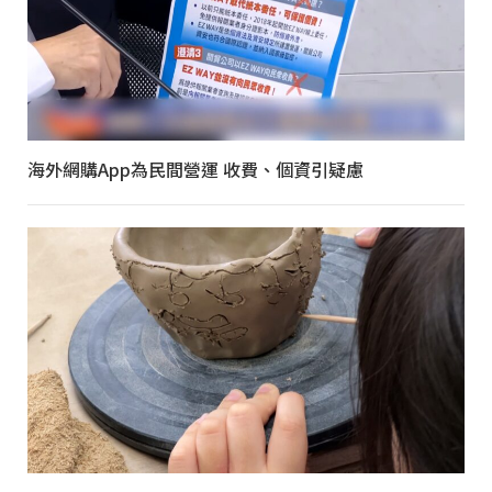
海外網購App為民間營運 收費、個資引疑慮