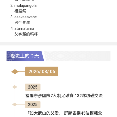
molapangolai
祖靈祭
asavasavahe
男性青年
atamatama
父字輩的稱呼
歷史上的今天
2026/ 08/ 06
2025
福爾摩沙國際7人制足球賽 132隊切磋交流
2025
「如大武山的父愛」 屏縣表揚45位模範父