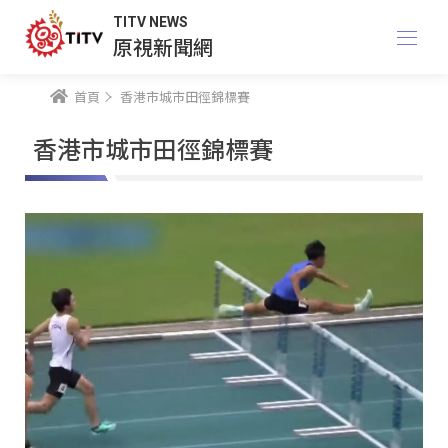
TITV NEWS
原視新聞網
首頁
香港市城市田徑錦標賽
香港市城市田徑錦標賽