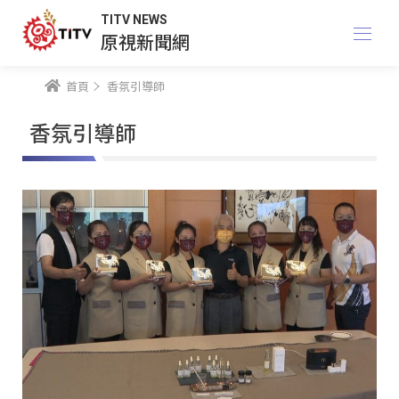
TITV NEWS
原視新聞網
首頁
香氛引導師
香氛引導師