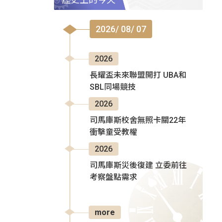
2026/ 08/ 07
2026
長耀盃未來聯盟開打 UBA和
SBL同場競技
2026
司馬庫斯校舍無照卡關22年
衝擊童受教權
2026
司馬庫斯災後復建 立委前往
考察盤點需求
more