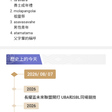
勇士成年禮
molapangolai
祖靈祭
asavasavahe
男性青年
atamatama
父字輩的稱呼
歷史上的今天
2026/ 08/ 07
2026
長耀盃未來聯盟開打 UBA和SBL同場競技
2026