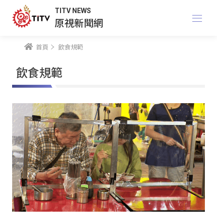
TITV NEWS
原視新聞網
首頁
飲食規範
飲食規範