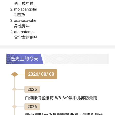
勇士成年禮
molapangolai
祖靈祭
asavasavahe
男性青年
atamatama
父字輩的稱呼
歷史上的今天
2026/ 08/ 08
2026
白海豚海警維持 8/8-8/9晨中北部防豪雨
2026