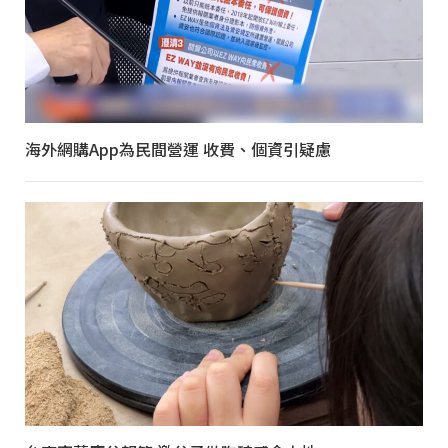
海外網購App為民間營運 收費、個資引疑慮