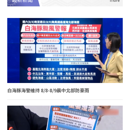
最新新聞
白海豚海警維持 8/8-8/9晨中北部防豪雨