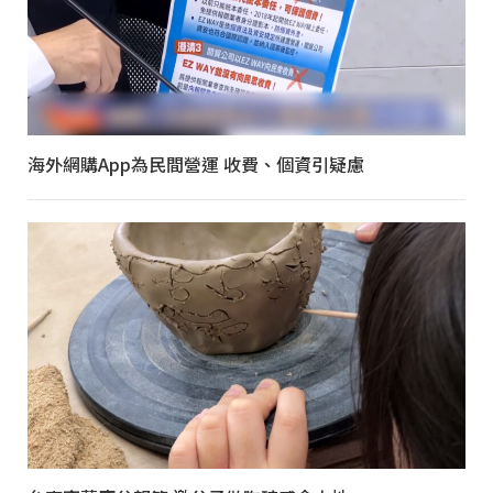
海外網購App為民間營運 收費、個資引疑慮