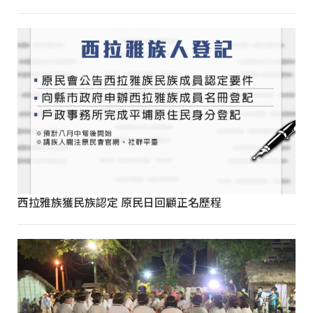
西拉雅族獲民族認定 原民日回顧正名歷程