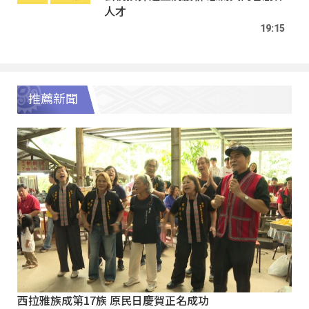
人才
19:15
推薦新聞
西拉雅族成第17族 原民日慶賀正名成功