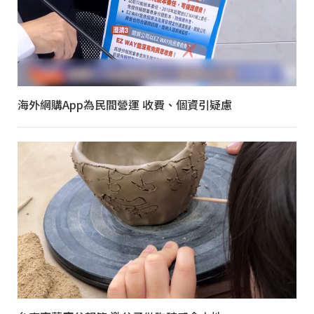
海外網購App為民間營運 收費、個資引疑慮