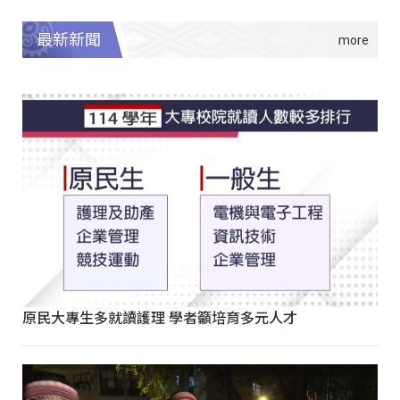
最新新聞
原民大專生多就讀護理 學者籲培育多元人才