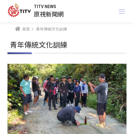
TITV NEWS
原視新聞網
首頁
青年傳統文化訓練
青年傳統文化訓練