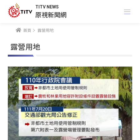
TITV NEWS
原視新聞網
首頁
露營用地
露營用地