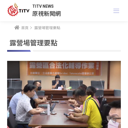
TITV NEWS
原視新聞網
首頁
露營場管理要點
露營場管理要點