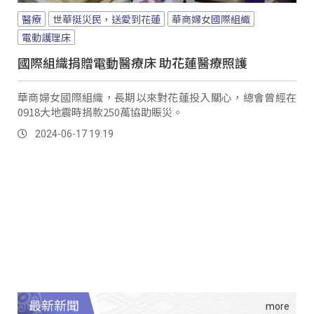
醫療
世華挺災民，送愛到花蓮
華商婦女國際組織
電動護理床
國際組織捐贈電動醫療床 助花蓮醫療照護
華商婦女國際組織，長期以來對花蓮投入關心，總會曾經在
0918大地震時捐款250萬協助賑災。
2024-06-17 19:19
最新新聞