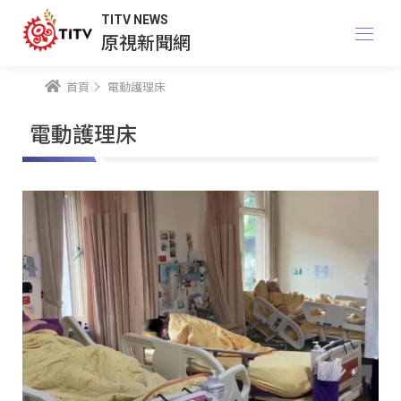
TITV NEWS
原視新聞網
首頁
電動護理床
電動護理床