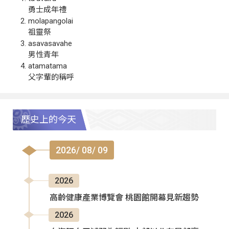
勇士成年禮
molapangolai
祖靈祭
asavasavahe
男性青年
atamatama
父字輩的稱呼
歷史上的今天
2026/ 08/ 09
2026
高齡健康產業博覽會 桃園館開幕見新趨勢
2026