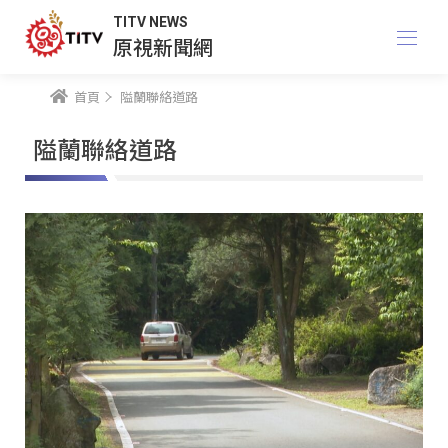
TITV NEWS
原視新聞網
首頁
隘蘭聯絡道路
隘蘭聯絡道路