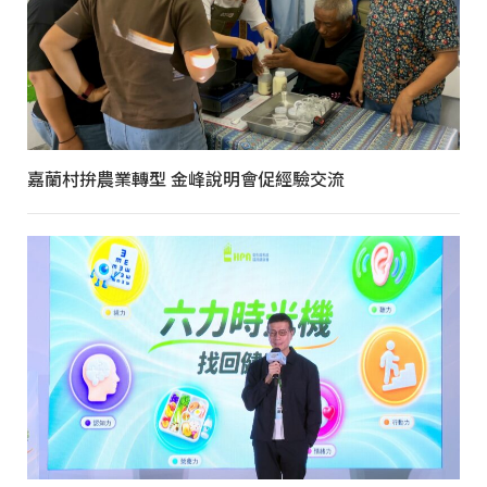
嘉蘭村拚農業轉型 金峰說明會促經驗交流