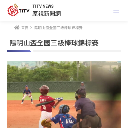
TITV NEWS
原視新聞網
首頁
陽明山盃全國三級棒球錦標賽
陽明山盃全國三級棒球錦標賽