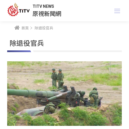
TITV NEWS
原視新聞網
首頁
除退役官兵
除退役官兵