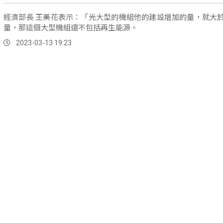
經濟部長 王美花表示：「光大型的機組他的建設增加的量，就大
量，那這個大型機組還不包括再生能源。
2023-03-13 19:23