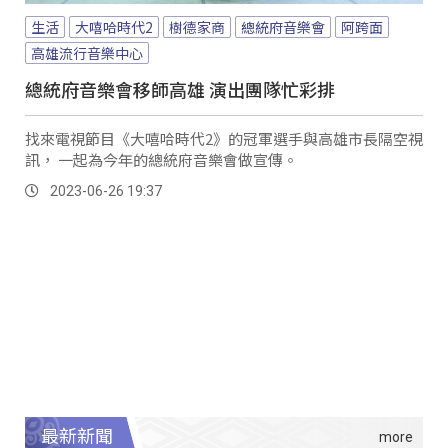
生活
大嘻哈時代2
樹德家商
總統府音樂會
阿跨面
高雄流行音樂中心
總統府音樂會移師高雄 演出團隊忙彩排
找來電視節目《大嘻哈時代2》的冠軍選手與高雄市長隔空視
訊， 一起為今年的總統府音樂會做宣傳。
2023-06-26 19:37
最新新聞