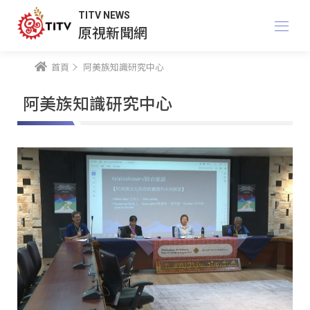
TITV NEWS
原視新聞網
首頁
阿美族知識研究中心
阿美族知識研究中心