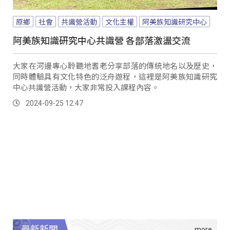
原鄉
社會
共識營活動
文化主權
阿美族知識研究中心
阿美族知識研究中心共識營 各部落激盪交流
大家在河邊專心聆聽地耆老分享部落的傳統地名以及歷史，
同時體驗具有文化特色的泛舟遊程，這裡是阿美族知識研究
中心共識營活動，大家非常投入課程內容。
2024-09-25 12:47
最新新聞