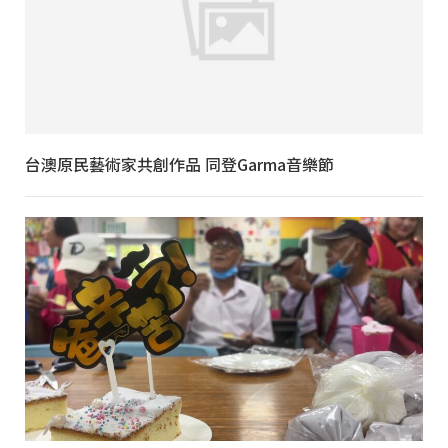
台澳原民藝術家共創作品 同登Garma音樂節