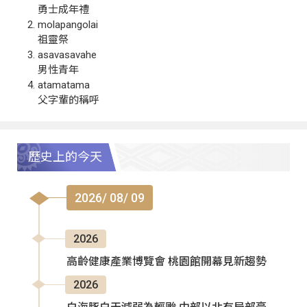
勇士成年禮
molapangolai
祖靈祭
asavasavahe
男性青年
atamatama
父字輩的稱呼
歷史上的今天
2026/ 08/ 09
2026
高齡健康產業博覽會 桃園館開幕見新趨勢
2026