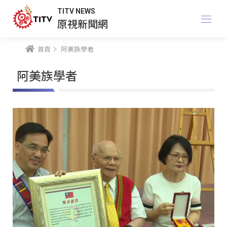
TITV NEWS
原視新聞網
首頁
阿美族學者
阿美族學者