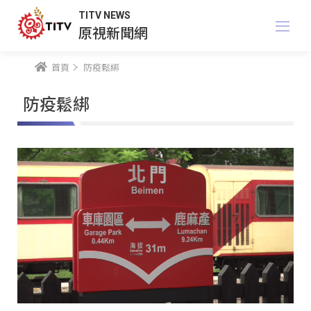
TITV NEWS
原視新聞網
首頁
防疫鬆綁
防疫鬆綁