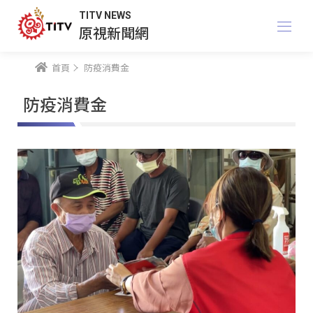
TITV NEWS
原視新聞網
首頁
防疫消費金
防疫消費金