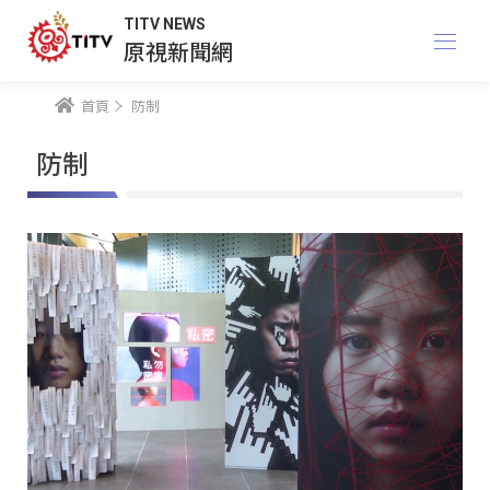
TITV NEWS
原視新聞網
首頁
防制
防制