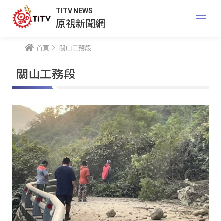
TITV NEWS
原視新聞網
首頁
關山工務段
關山工務段