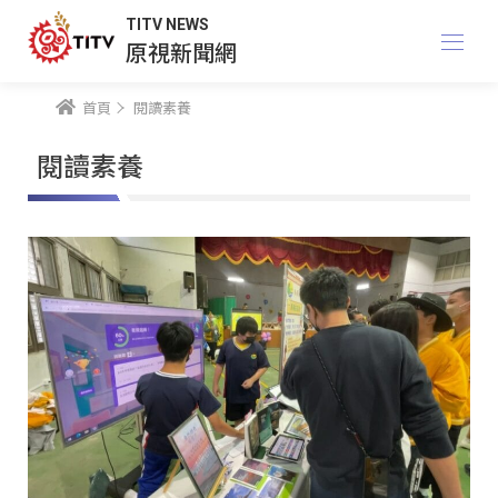
TITV NEWS
原視新聞網
首頁
閱讀素養
閱讀素養