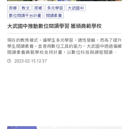
原鄉
教文
原鄉
多元學習
大武國中
數位閱讀平台計畫
閱讀素養
大武國中推動數位閱讀學習 獲頒典範學校
現在的教育模式，讓學生多元學習，適性發展，而為了提升
學生閱讀素養，並善用數位工具的能力，大武國中透過偏鄉
閱讀素養典範學校支持計畫，以數位科技與課程閱讀的結
合，開啟學生閱讀學習興趣。
2023-02-15 12:37