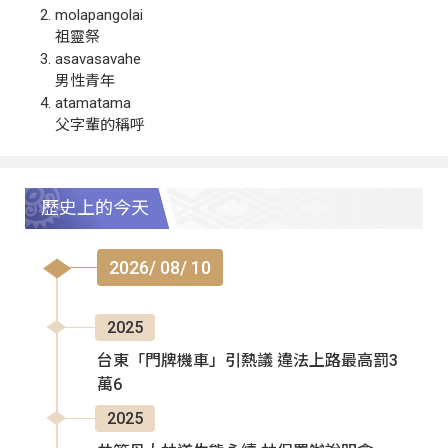
molapangolai
祖靈祭
asavasavahe
男性青年
atamatama
父字輩的稱呼
歷史上的今天
2026/ 08/ 10
2025
台東「門牌機車」引熱議 違法上路最高罰3
萬6
2025