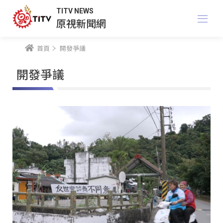
TITV NEWS
原視新聞網
首頁
開發爭議
開發爭議