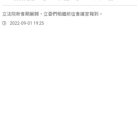
立法院新會期展開，立委們相繼前往會議室報到。
2022-09-01 19:25